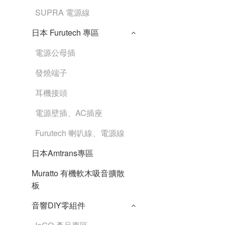
SUPRA 電源線
日本 Furutech 專區
電源公母插
發燒端子
耳機接頭
電源壁插、AC插座
Furutech 喇叭線、電源線
日本Amtrans專區
Muratto 有機軟木吸音擴散
板
音響DIY零組件