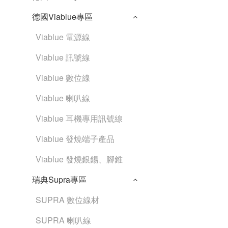
德國Viablue專區
Viablue 電源線
Viablue 訊號線
Viablue 數位線
Viablue 喇叭線
Viablue 耳機專用訊號線
Viablue 發燒端子產品
Viablue 發燒銀錫、腳錐
瑞典Supra專區
SUPRA 數位線材
SUPRA 喇叭線