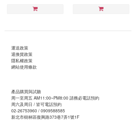
運送政策
退換貨政策
隱私權政策
網站使用條款
產品購買與試聽
周一至周五 AM11:00~PM8:00 請務必電話預約
周六及周日 / 皆可電話預約
02-26753960 / 0909588585
新北市樹林區復興路373巷7弄1號1F