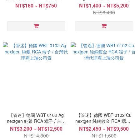
上瑞公司貨
/ 台灣代理商上瑞公司貨
NT$160 ~ NT$750
NT$1,400 ~ NT$5,200
NT$6,400
【管迷】德國 WBT 0102 Ag
【管迷】德國 WBT-0102 Cu
nextgen 純銀 RCA 端子 / 台灣
nextgen 純銅鍍金 RCA 端子 /
代理商上瑞公司貨
台灣代理商上瑞公司貨
NT$3,200 ~ NT$12,500
NT$2,450 ~ NT$9,500
NT$14,800
NT$11,600