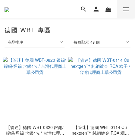
德國 WBT 專區
商品排序
每頁顯示 48 個
【管迷】德國 WBT-0820 銀錫/
【管迷】德國 WBT-0114 Cu
銲錫/焊錫 含銀4% / 台灣代理商
nextgen™ 純銅鍍金 RCA 端子