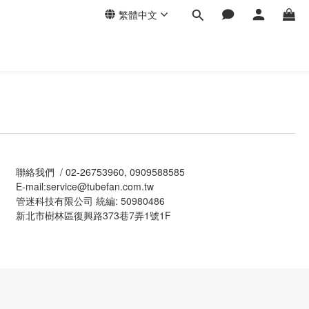
繁體中文
聯絡我們 / 02-26753960, 0909588585
E-mail:service@tubefan.com.tw
管迷科技有限公司 統編: 50980486
新北市樹林區復興路373巷7弄1號1F