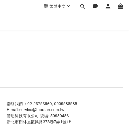
繁體中文
聯絡我們 / 02-26753960, 0909588585
E-mail:service@tubefan.com.tw
管迷科技有限公司 統編: 50980486
新北市樹林區復興路373巷7弄1號1F