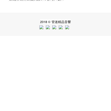
2018 © 管迷精品音響