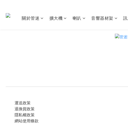
關於管迷
擴大機
喇叭
音響器材架
訊
運送政策
退換貨政策
隱私權政策
網站使用條款