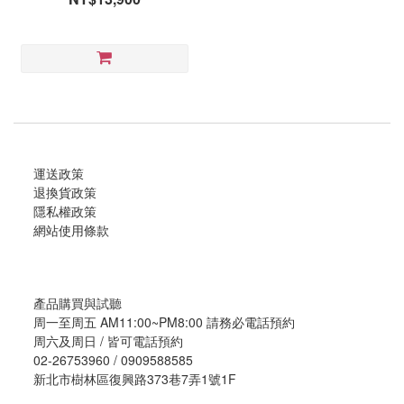
運送政策
退換貨政策
隱私權政策
網站使用條款
產品購買與試聽
周一至周五 AM11:00~PM8:00 請務必電話預約
周六及周日 / 皆可電話預約
02-26753960 / 0909588585
新北市樹林區復興路373巷7弄1號1F