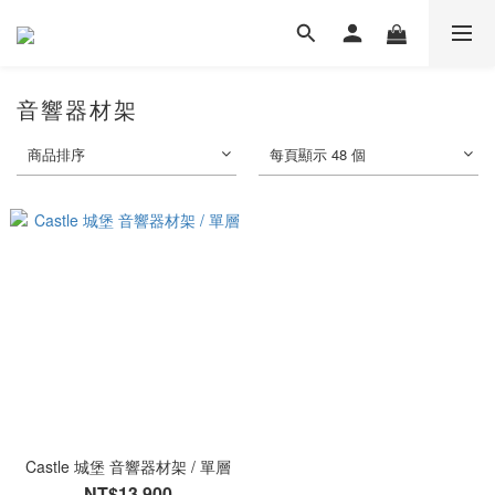
音響器材架
商品排序
每頁顯示 48 個
Castle 城堡 音響器材架 / 單層
NT$13,900