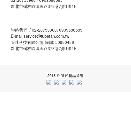
02-26753960 / 0909588585
新北市樹林區復興路373巷7弄1號1F
聯絡我們 / 02-26753960, 0909588585
E-mail:service@tubefan.com.tw
管迷科技有限公司 統編: 50980486
新北市樹林區復興路373巷7弄1號1F
2018 © 管迷精品音響