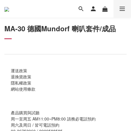
MA-30 德國Mundorf 喇叭套件/成品
運送政策
退換貨政策
隱私權政策
網站使用條款
產品購買與試聽
周一至周五 AM11:00~PM8:00 請務必電話預約
周六及周日 / 皆可電話預約