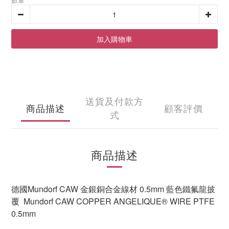
加入購物車
送貨及付款方
商品描述
顧客評價
式
商品描述
德國Mundorf CAW 金銀銅合金線材 0.5mm 藍色鐵氟龍披
覆 Mundorf CAW COPPER ANGELIQUE® WIRE PTFE
0.5mm