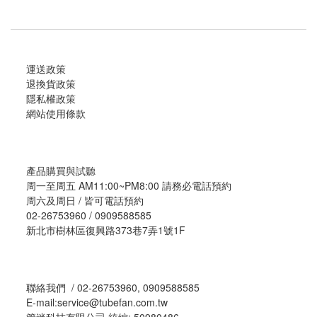
運送政策
退換貨政策
隱私權政策
網站使用條款
產品購買與試聽
周一至周五 AM11:00~PM8:00 請務必電話預約
周六及周日 / 皆可電話預約
02-26753960 / 0909588585
新北市樹林區復興路373巷7弄1號1F
聯絡我們 / 02-26753960, 0909588585
E-mail:service@tubefan.com.tw