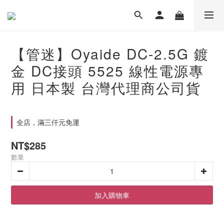
【管迷】Oyaide DC-2.5G 鍍
金 DC接頭 5525 線性電源專
用 日本製 台灣代理商公司貨
全店，滿三仟元免運
NT$285
數量
加入購物車