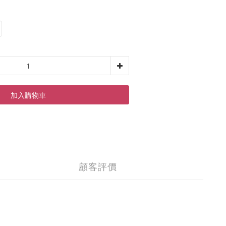
加入購物車
顧客評價