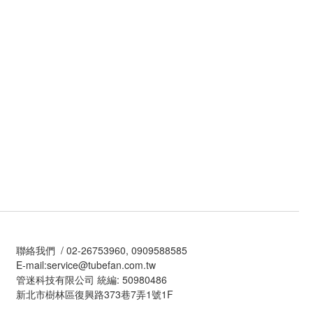
聯絡我們 / 02-26753960, 0909588585
E-mail:service@tubefan.com.tw
管迷科技有限公司 統編: 50980486
新北市樹林區復興路373巷7弄1號1F