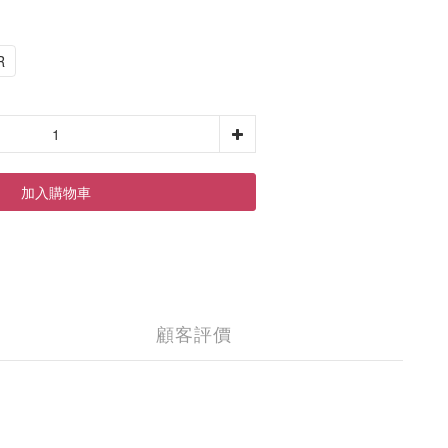
R
加入購物車
顧客評價