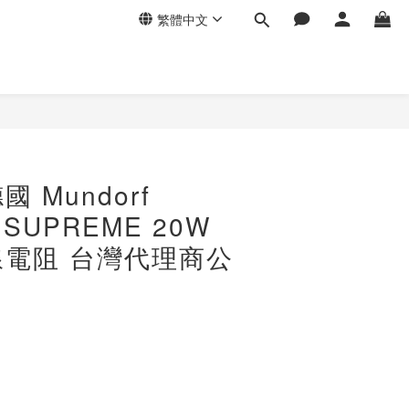
繁體中文
 Mundorf
 SUPREME 20W
電阻 台灣代理商公