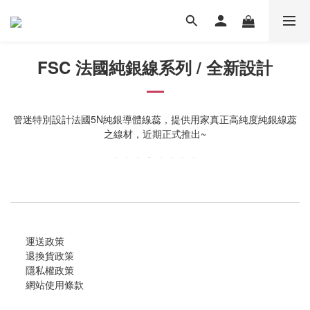
FSC 法國純銀線系列 / 全新設計
管迷特別設計法國5N純銀導體線蕊，提供用家真正高純度純銀線蕊
之線材，近期正式推出~
運送政策
退換貨政策
隱私權政策
網站使用條款