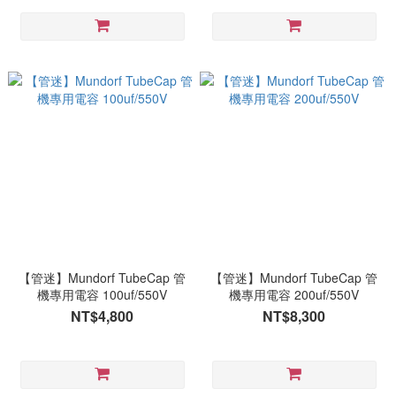
【管迷】Mundorf TubeCap 管
【管迷】Mundorf TubeCap 管
機專用電容 100uf/550V
機專用電容 200uf/550V
NT$4,800
NT$8,300