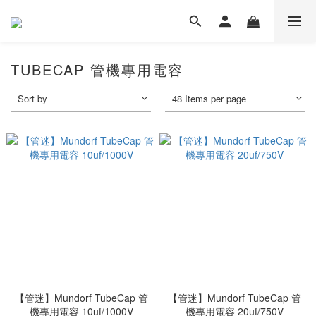
TUBECAP 管機專用電容
Sort by
48 Items per page
【管迷】Mundorf TubeCap 管
【管迷】Mundorf TubeCap 管
機專用電容 10uf/1000V
機專用電容 20uf/750V