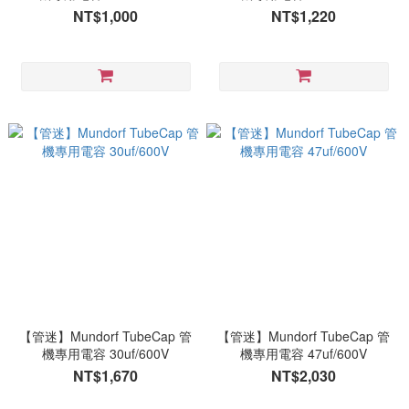
NT$1,000
NT$1,220
【管迷】Mundorf TubeCap 管
【管迷】Mundorf TubeCap 管
機專用電容 30uf/600V
機專用電容 47uf/600V
NT$1,670
NT$2,030