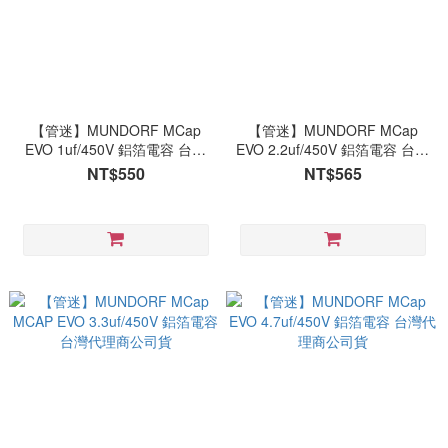
【管迷】MUNDORF MCap
【管迷】MUNDORF MCap
EVO 1uf/450V 鋁箔電容 台灣
EVO 2.2uf/450V 鋁箔電容 台灣
代理商公司貨
代理商公司貨
NT$550
NT$565