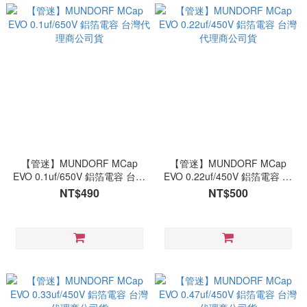
【管迷】MUNDORF MCap
【管迷】MUNDORF MCap
EVO 0.1uf/650V 鋁箔電容 台灣
EVO 0.22uf/450V 鋁箔電容 台
代理商公司貨
灣代理商公司貨
NT$490
NT$500