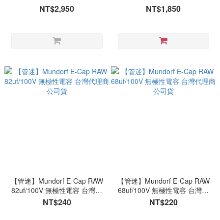
NT$2,950
NT$1,850
【管迷】Mundorf E-Cap RAW
【管迷】Mundorf E-Cap RAW
82uf/100V 無極性電容 台灣代
68uf/100V 無極性電容 台灣代
理商公司貨
理商公司貨
NT$240
NT$220