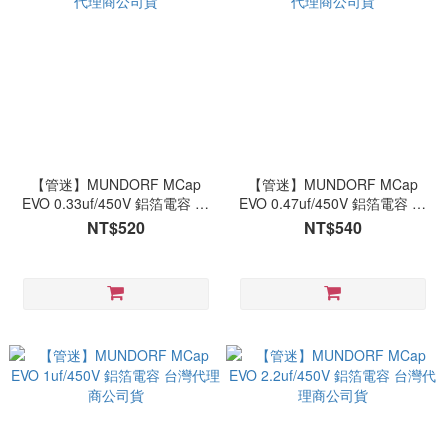
【管迷】MUNDORF MCap
【管迷】MUNDORF MCap
EVO 0.33uf/450V 鋁箔電容 台
EVO 0.47uf/450V 鋁箔電容 台
灣代理商公司貨
灣代理商公司貨
NT$520
NT$540