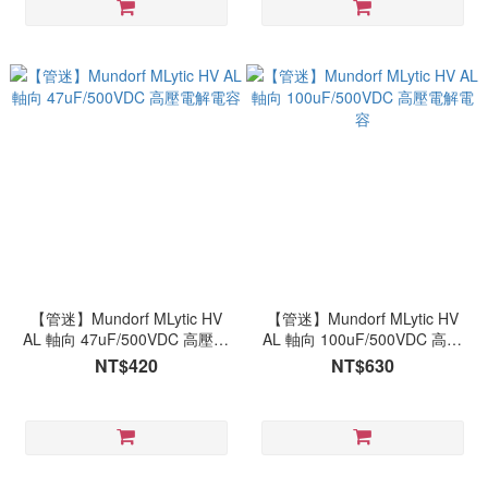
【管迷】Mundorf MLytic HV
【管迷】Mundorf MLytic HV
AL 軸向 47uF/500VDC 高壓電
AL 軸向 100uF/500VDC 高壓
解電容
電解電容
NT$420
NT$630