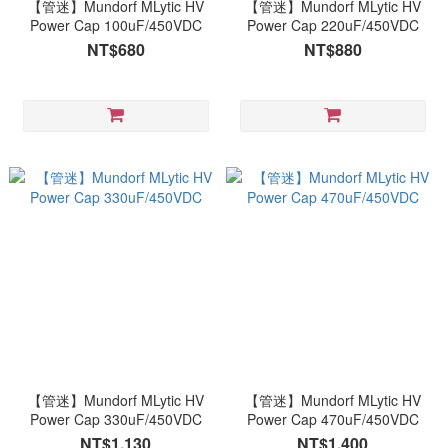
【管迷】Mundorf MLytic HV
【管迷】Mundorf MLytic HV
Power Cap 100uF/450VDC
Power Cap 220uF/450VDC
NT$680
NT$880
【管迷】Mundorf MLytic HV
【管迷】Mundorf MLytic HV
Power Cap 330uF/450VDC
Power Cap 470uF/450VDC
NT$1,130
NT$1,400