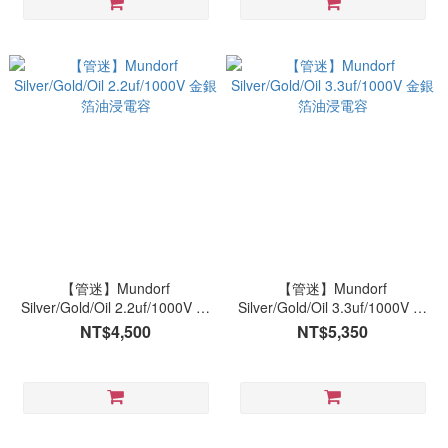
【管迷】Mundorf
【管迷】Mundorf
Silver/Gold/Oil 2.2uf/1000V 金
Silver/Gold/Oil 3.3uf/1000V 金
銀箔油浸電容
銀箔油浸電容
NT$4,500
NT$5,350