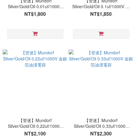
【管迷】Mundorf
【管迷】Mundorf
Silver/Gold/Oil 0.01uf/1000V
Silver/Gold/Oil 0.1uf/1000V 金
金銀箔油浸電容
銀箔油浸電容
NT$1,800
NT$1,850
【管迷】Mundorf
【管迷】Mundorf
Silver/Gold/Oil 0.22uf/1000V
Silver/Gold/Oil 0.33uf/1000V
金銀箔油浸電容
金銀箔油浸電容
NT$2,100
NT$2,300