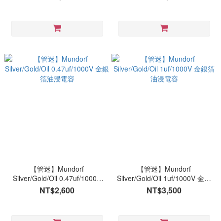
【管迷】Mundorf
【管迷】Mundorf
Silver/Gold/Oil 0.47uf/1000V
Silver/Gold/Oil 1uf/1000V 金銀
金銀箔油浸電容
箔油浸電容
NT$2,600
NT$3,500