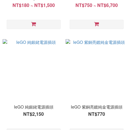
NT$180 ~ NT$1,500
NT$750 ~ NT$6,700
IeGO 純銀銠電源插頭
IeGO 紫銅亮鍍純金電源插頭
NT$2,150
NT$770