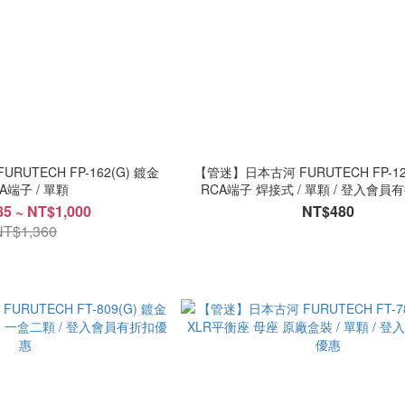
UTECH FP-162(G) 鍍金
【管迷】日本古河 FURUTECH FP-12
A端子 / 單顆
RCA端子 焊接式 / 單顆 / 登入會
5 ~ NT$1,000
NT$480
NT$1,360