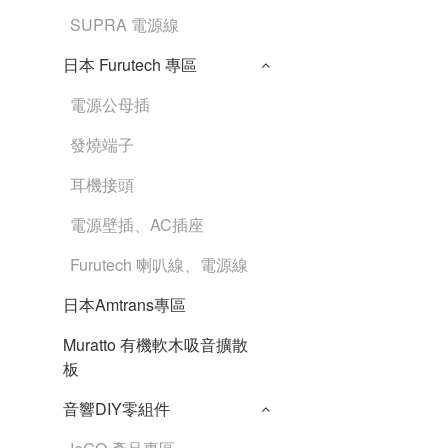
SUPRA 電源線
日本 Furutech 專區
電源公母插
發燒端子
耳機接頭
電源壁插、AC插座
Furutech 喇叭線、電源線
日本Amtrans專區
Muratto 有機軟木吸音擴散
板
音響DIY零組件