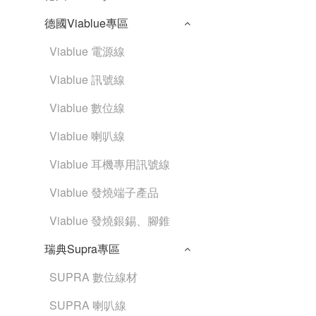
德國Viablue專區
Viablue 電源線
Viablue 訊號線
Viablue 數位線
Viablue 喇叭線
Viablue 耳機專用訊號線
Viablue 發燒端子產品
Viablue 發燒銀錫、腳錐
瑞典Supra專區
SUPRA 數位線材
SUPRA 喇叭線