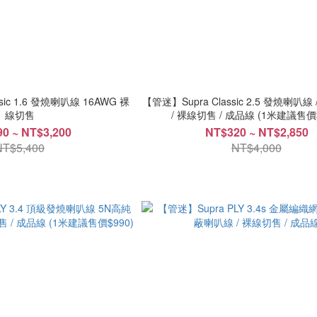
sic 1.6 發燒喇叭線 16AWG 裸
【管迷】Supra Classic 2.5 發燒喇叭
線切售
/ 裸線切售 / 成品線 (1米建
0 ~ NT$3,200
NT$320 ~ NT$2,850
NT$5,400
NT$4,000