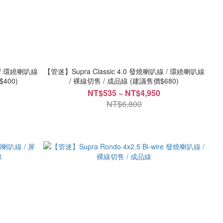
線 / 環繞喇叭線
【管迷】Supra Classic 4.0 發燒喇叭線 / 環繞喇叭線
議售價$400)
/ 裸線切售 / 成品線 (建議售價$680)
NT$535 ~ NT$4,950
NT$6,800