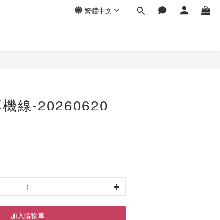
繁體中文
線-20260620
加入購物車