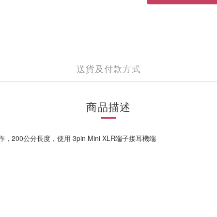
送貨及付款方式
商品描述
200公分長度，使用 3pin Mini XLR端子接耳機端