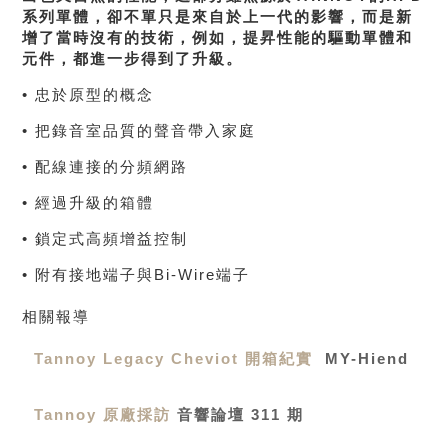
系列單體，卻不單只是來自於上一代的影響，而是新
增了當時沒有的技術，例如，提昇性能的驅動單體和
元件，都進一步得到了升級。
• 忠於原型的概念
• 把錄音室品質的聲音帶入家庭
• 配線連接的分頻網路
• 經過升級的箱體
• 鎖定式高頻增益控制
• 附有接地端子與Bi-Wire端子
相關報導
Tannoy Legacy Cheviot 開箱紀實
MY-Hiend
Tannoy 原廠採訪
音響論壇 311 期