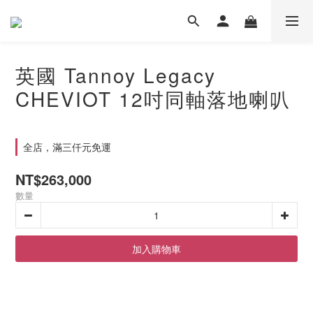
英國 Tannoy Legacy
CHEVIOT 12吋同軸落地喇叭
全店，滿三仟元免運
NT$263,000
數量
加入購物車