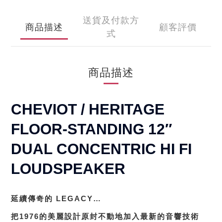
送貨及付款方
商品描述
顧客評價
式
商品描述
CHEVIOT / HERITAGE
FLOOR-STANDING 12″
DUAL CONCENTRIC HI FI
LOUDSPEAKER
延續傳奇的 LEGACY…
把1976的美麗設計原封不動地加入最新的音響技術