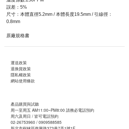
誤差：5%
尺寸：本體直徑5.2mm / 本體長度19.5mm / 引線徑：
0.8mm
原廠規格書
運送政策
退換貨政策
隱私權政策
網站使用條款
產品購買與試聽
周一至周五 AM11:00~PM8:00 請務必電話預約
周六及周日 / 皆可電話預約
02-26753960 / 0909588585
新北市樹林區復興路373巷7弄1號1F