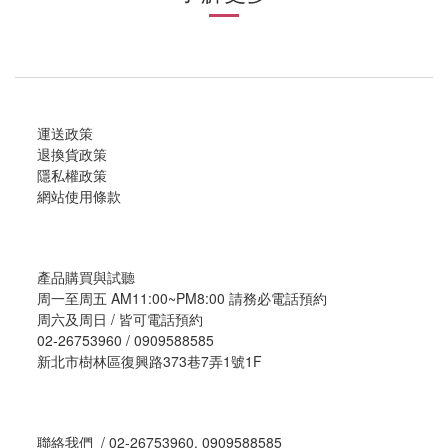
運送政策
退換貨政策
隱私權政策
網站使用條款
產品購買與試聽
周一至周五 AM11:00~PM8:00 請務必電話預約
周六及周日 / 皆可電話預約
02-26753960 / 0909588585
新北市樹林區復興路373巷7弄1號1F
聯絡我們 / 02-26753960, 0909588585