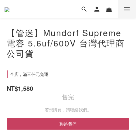
【管迷】Mundorf Supreme
電容 5.6uf/600V 台灣代理商
公司貨
全店，滿三仟元免運
NT$1,580
售完
若想購買，請聯絡我們。
聯絡我們