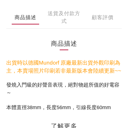
送貨及付款方
商品描述
顧客評價
式
商品描述
出貨時以德國Mundorf 原廠最新出貨外觀印刷為
主，本賣場照片印刷若非最新版本會陸續更新~~
發燒入門級的好聲音表現，絕對物超所值的好電容
～
本體直徑38mm，長度56mm，引線長度60mm
了解更多