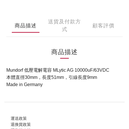
送貨及付款方
商品描述
顧客評價
式
商品描述
Mundorf 低壓電解電容 MLytic AG 10000uF/63VDC
本體直徑30mm，長度51mm，引線長度9mm
Made in Germany
運送政策
退換貨政策