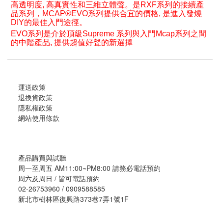
高透明度, 高真實性和三維立體聲。是RXF系列的接續產
品系列，MCAP®EVO系列提供合宜的價格, 是進入發燒
DIY的最佳入門途徑。
EVO系列是介於頂級Supreme 系列與入門Mcap系列之間
的中階產品, 提供超值好聲的新選擇
運送政策
退換貨政策
隱私權政策
網站使用條款
產品購買與試聽
周一至周五 AM11:00~PM8:00 請務必電話預約
周六及周日 / 皆可電話預約
02-26753960 / 0909588585
新北市樹林區復興路373巷7弄1號1F