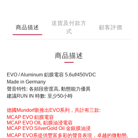
送貨及付款方
商品描述
顧客評價
式
商品描述
EVO / Aluminum 鋁膜電容 5.6uf/450VDC
Made in Germany
聲音特性: 各頻段密度高, 動態能力優異
建議RUN IN 時數: 至少50小時
德國Mundorf新推出EVO系列，共計有三款:
MCAP EVO 鋁膜電容
MCAP EVO OIL
鋁膜油浸電容
MCAP EVO SilverGold Oil 金銀膜油浸
MCAP EVO系提供豐富多彩的聲音表現，卓越的微動態,