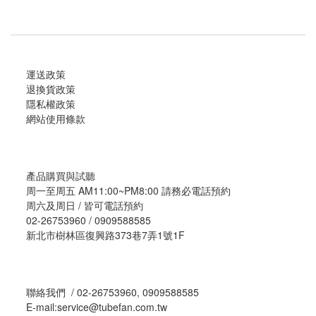
運送政策
退換貨政策
隱私權政策
網站使用條款
產品購買與試聽
周一至周五 AM11:00~PM8:00 請務必電話預約
周六及周日 / 皆可電話預約
02-26753960 / 0909588585
新北市樹林區復興路373巷7弄1號1F
聯絡我們 / 02-26753960, 0909588585
E-mail:service@tubefan.com.tw