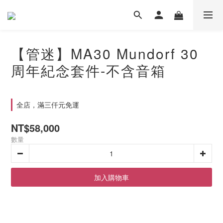
【管迷】MA30 Mundorf 30
周年紀念套件-不含音箱
全店，滿三仟元免運
NT$58,000
數量
加入購物車