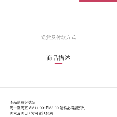
送貨及付款方式
商品描述
產品購買與試聽
周一至周五 AM11:00~PM8:00 請務必電話預約
周六及周日 / 皆可電話預約