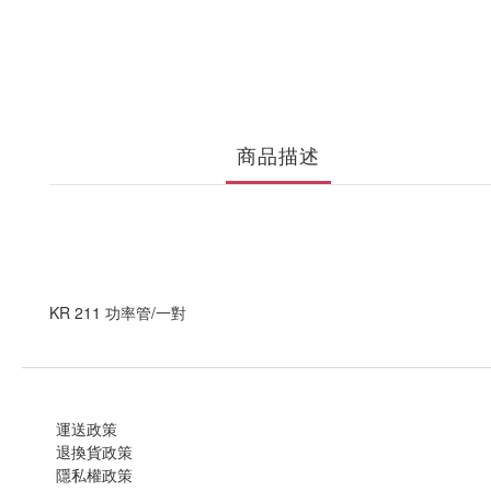
商品描述
KR 211 功率管/一對
運送政策
退換貨政策
隱私權政策