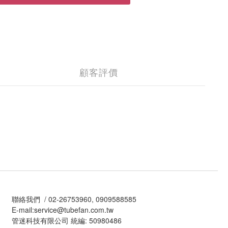
顧客評價
聯絡我們 / 02-26753960, 0909588585
E-mail:service@tubefan.com.tw
管迷科技有限公司 統編: 50980486