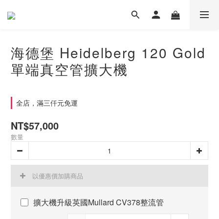
海德堡 Heidelberg 120 Gold
單端真空管擴大機
全店，滿三仟元免運
NT$57,000
數量
以優惠價加購商品
擴大機升級英國Mullard CV378整流管