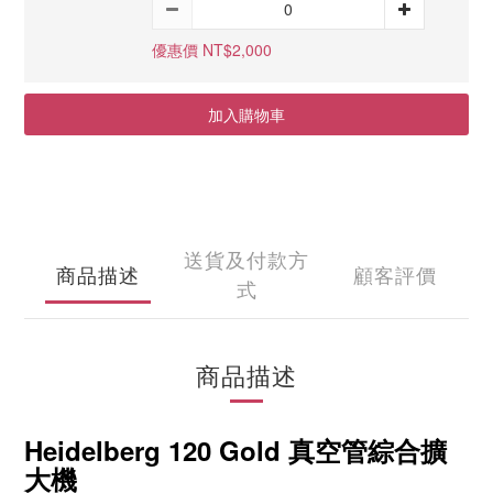
優惠價 NT$2,000
加入購物車
送貨及付款方
商品描述
顧客評價
式
商品描述
Heidelberg 120 Gold 真空管綜合擴
大機