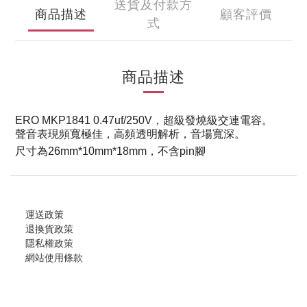
送貨及付款方
商品描述
顧客評價
式
商品描述
ERO MKP1841 0.47uf/250V，超級發燒級交連電容。
聲音表現頻寬極佳，高頻透明解析，音場寬深。
尺寸為26mm*10mm*18mm，不含pin腳
運送政策
退換貨政策
隱私權政策
網站使用條款