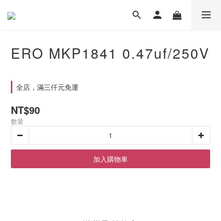
ERO MKP1841 0.47uf/250V
全店，滿三仟元免運
NT$90
數量
加入購物車