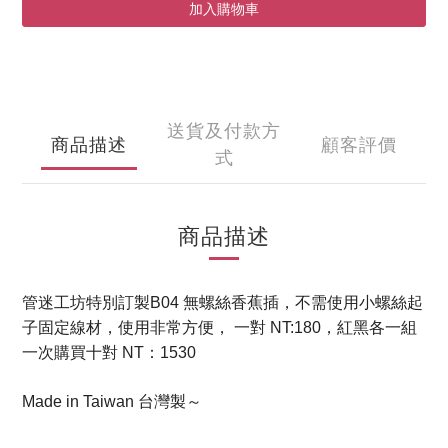
加入購物車
送貨及付款方
商品描述
顧客評價
式
商品描述
管迷工坊特別訂製B04 無螺絲香蕉插，不需使用小螺絲起
子固定線材，使用非常方便， 一對 NT:180，紅黑各一組
一次購買十對 NT：1530
Made in Taiwan 台灣製～