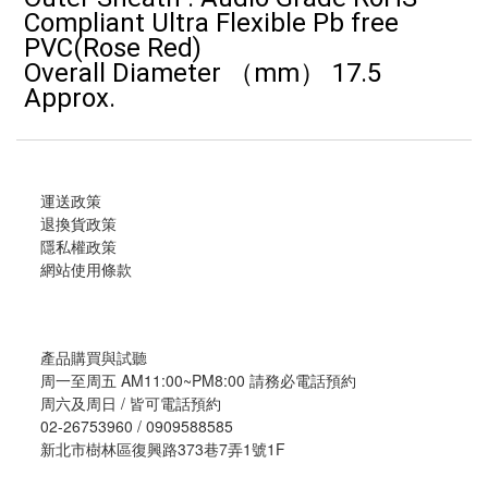
Compliant Ultra Flexible Pb free
PVC(Rose Red)
Overall Diameter （mm） 17.5
Approx.
運送政策
退換貨政策
隱私權政策
網站使用條款
產品購買與試聽
周一至周五 AM11:00~PM8:00 請務必電話預約
周六及周日 / 皆可電話預約
02-26753960 / 0909588585
新北市樹林區復興路373巷7弄1號1F