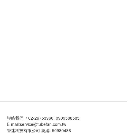
聯絡我們 / 02-26753960, 0909588585
E-mail:service@tubefan.com.tw
管迷科技有限公司 統編: 50980486