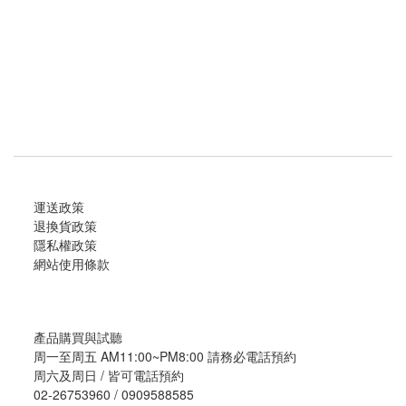
運送政策
退換貨政策
隱私權政策
網站使用條款
產品購買與試聽
周一至周五 AM11:00~PM8:00 請務必電話預約
周六及周日 / 皆可電話預約
02-26753960 / 0909588585