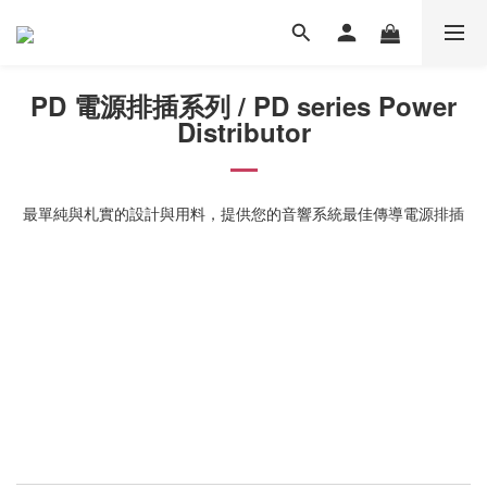
PD 電源排插系列 / PD series Power
Distributor
最單純與札實的設計與用料，提供您的音響系統最佳傳導電源排插